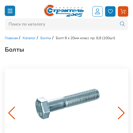
Главная
Каталог
Болты
Болт 8 х 20мм класс пр. 8,8 (100шт)
Болты