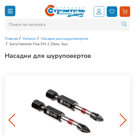
Главная
Каталог
Насадки для шуруповертов
Бита Hammer Flex PH-2 25мм, 3шт.
Насадки для шуруповертов