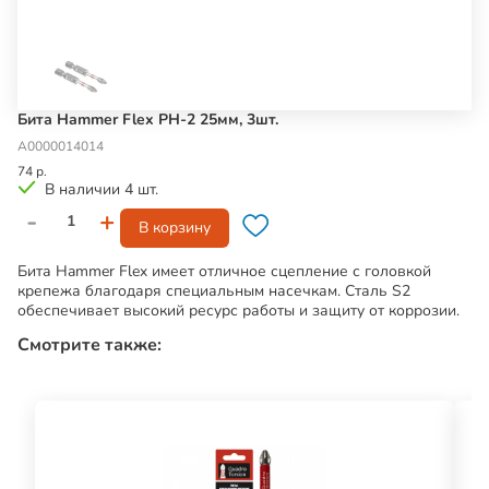
Бита Hammer Flex PH-2 25мм, 3шт.
А0000014014
74 р.
В наличии 4 шт.
-
+
В корзину
Бита Hammer Flex имеет отличное сцепление с головкой
крепежа благодаря специальным насечкам. Сталь S2
обеспечивает высокий ресурс работы и защиту от коррозии.
Смотрите также: