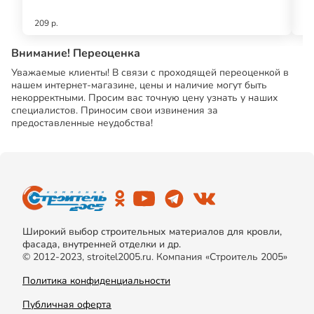
(5
209 р.
16
Внимание! Переоценка
Уважаемые клиенты! В связи с проходящей переоценкой в
нашем интернет-магазине, цены и наличие могут быть
некорректными. Просим вас точную цену узнать у наших
специалистов. Приносим свои извинения за
предоставленные неудобства!
Широкий выбор строительных материалов для кровли,
фасада, внутренней отделки и др.
© 2012-2023, stroitel2005.ru. Компания «Строитель 2005»
Политика конфиденциальности
Публичная оферта